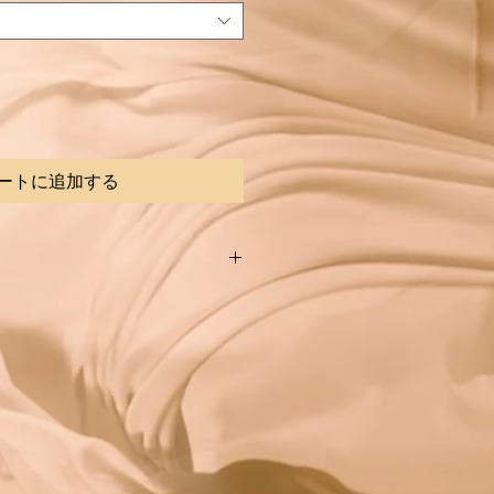
ートに追加する
cs